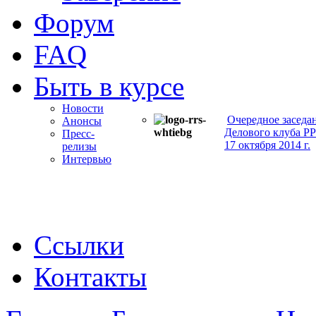
Форум
FAQ
Быть в курсе
Новости
Очередное заседа
Анонсы
Делового клуба Р
Пресс-
17 октября 2014 г.
релизы
Интервью
Ссылки
Контакты