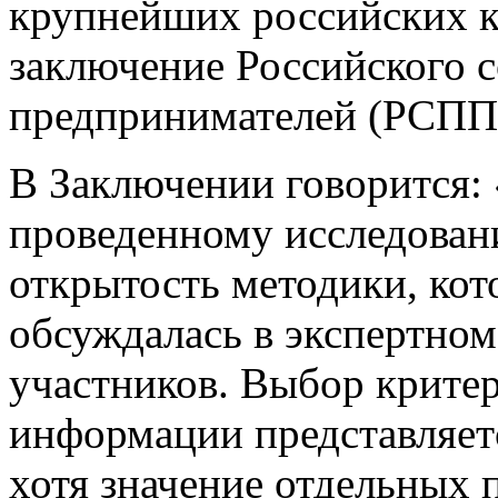
крупнейших российских 
заключение Российского 
предпринимателей (РСПП
В Заключении говорится: 
проведенному исследован
открытость методики, кот
обсуждалась в экспертном
участников. Выбор критер
информации представляет
хотя значение отдельных п