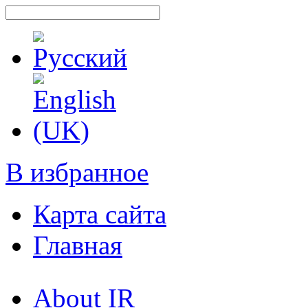
В избранное
Карта сайта
Главная
About IR