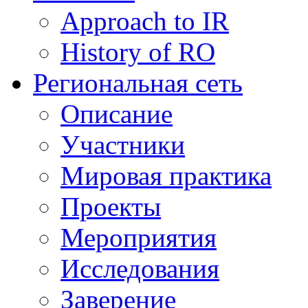
Approach to IR
History of RO
Региональная сеть
Описание
Участники
Мировая практика
Проекты
Мероприятия
Исследования
Заверение