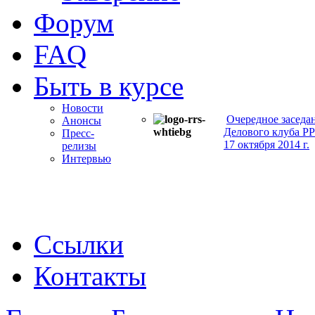
Форум
FAQ
Быть в курсе
Новости
Очередное заседа
Анонсы
Делового клуба Р
Пресс-
17 октября 2014 г.
релизы
Интервью
Ссылки
Контакты