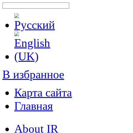
В избранное
Карта сайта
Главная
About IR