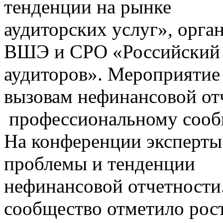
тенденции на рынке
аудиторских услуг», орг
ВШЭ и СРО «Российский
аудиторов». Мероприятие
вызовам нефинансовой от
профессиональному сооб
На конференции эксперты
проблемы и тенденции
нефинансовой отчетности
сообщество отметило рос