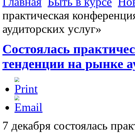
Главная
Быть в курсе
Но
практическая конференци
аудиторских услуг»
Состоялась практиче
тенденции на рынке а
7 декабря состоялась пра