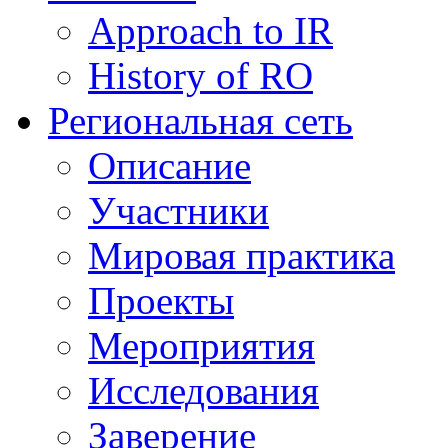
Approach to IR
History of RO
Региональная сеть
Описание
Участники
Мировая практика
Проекты
Мероприятия
Исследования
Заверение